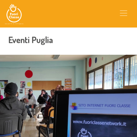
Eventi Puglia