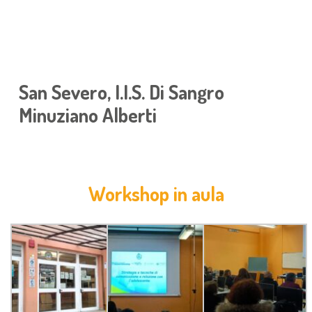
San Severo, I.I.S. Di Sangro
Minuziano Alberti
Workshop in aula