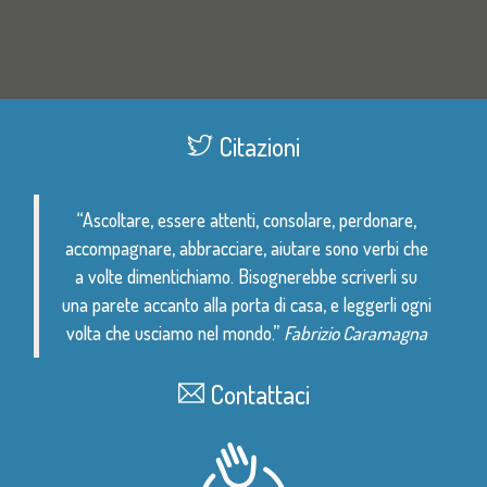
Citazioni
“Ascoltare, essere attenti, consolare, perdonare,
accompagnare, abbracciare, aiutare sono verbi che
a volte dimentichiamo. Bisognerebbe scriverli su
una parete accanto alla porta di casa, e leggerli ogni
volta che usciamo nel mondo.”
Fabrizio Caramagna
Contattaci