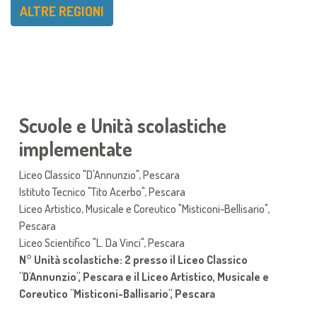
ALTRE REGIONI
Scuole e Unità scolastiche
implementate
Liceo Classico "D'Annunzio", Pescara
Istituto Tecnico "Tito Acerbo", Pescara
Liceo Artistico, Musicale e Coreutico "Misticoni-Bellisario",
Pescara
Liceo Scientifico "L. Da Vinci", Pescara
N° Unità scolastiche: 2 presso il Liceo Classico
"D'Annunzio", Pescara e il Liceo Artistico, Musicale e
Coreutico "Misticoni-Ballisario", Pescara