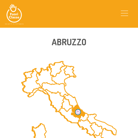
ABRUZZO