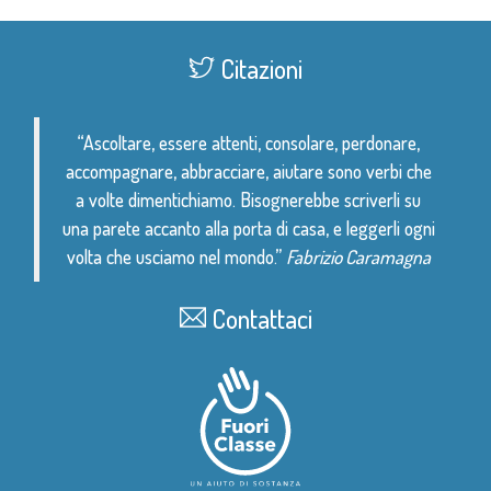
Citazioni
“Ascoltare, essere attenti, consolare, perdonare,
accompagnare, abbracciare, aiutare sono verbi che
a volte dimentichiamo. Bisognerebbe scriverli su
una parete accanto alla porta di casa, e leggerli ogni
volta che usciamo nel mondo.”
Fabrizio Caramagna
Contattaci