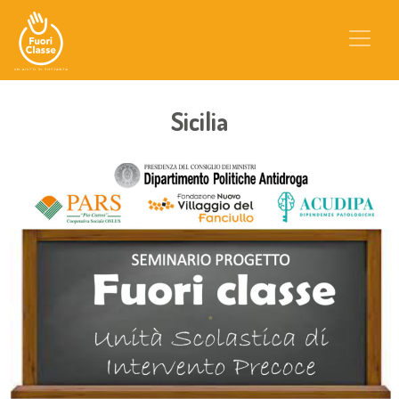
Sicilia