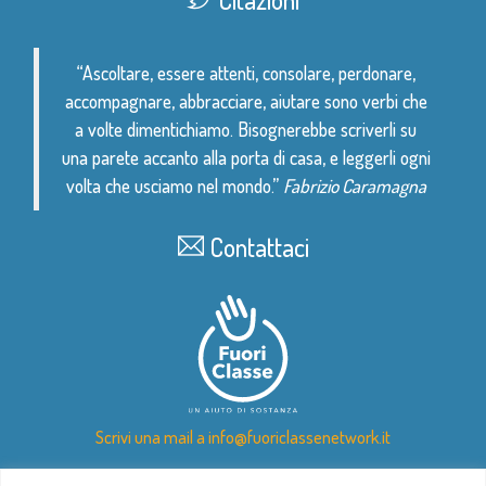
“Ascoltare, essere attenti, consolare, perdonare,
accompagnare, abbracciare, aiutare sono verbi che
a volte dimentichiamo. Bisognerebbe scriverli su
una parete accanto alla porta di casa, e leggerli ogni
volta che usciamo nel mondo.”
Fabrizio Caramagna
Contattaci
Scrivi una mail a info@fuoriclassenetwork.it