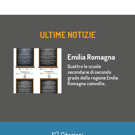
ULTIME NOTIZIE
Emilia Romagna
Quattro le scuole
secondarie di secondo
grado della regione Emilia
Romagna coinvolte...
Citazioni