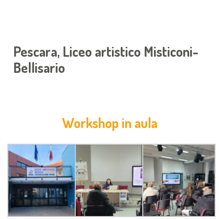
Pescara, Liceo artistico Misticoni-
Bellisario
Workshop in aula