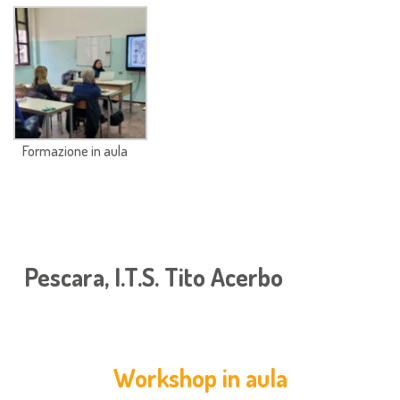
Formazione in aula
Pescara, I.T.S. Tito Acerbo
Workshop in aula