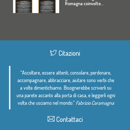
grado che...
Citazioni
“Ascoltare, essere attenti, consolare, perdonare,
accompagnare, abbracciare, aiutare sono verbi che
a volte dimentichiamo. Bisognerebbe scriverli su
una parete accanto alla porta di casa, e leggerli ogni
volta che usciamo nel mondo.”
Fabrizio Caramagna
Contattaci