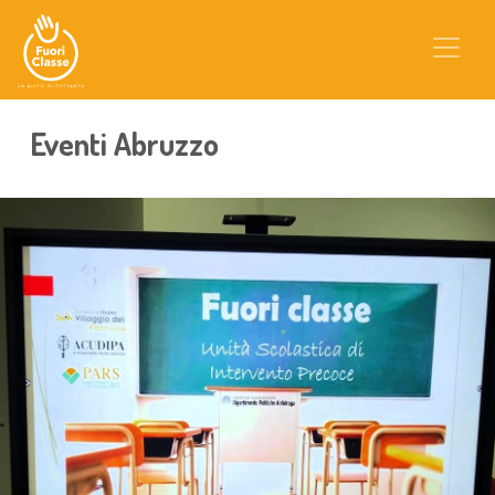
Eventi Abruzzo