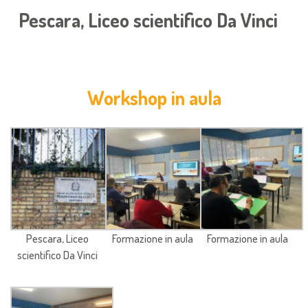
Pescara, Liceo scientifico Da Vinci
Workshop in aula
Pescara, Liceo
Formazione in aula
Formazione in aula
scientifico Da Vinci